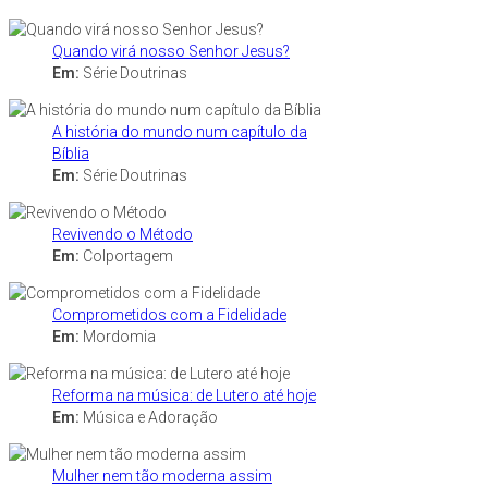
Quando virá nosso Senhor Jesus?
Em:
Série Doutrinas
A história do mundo num capítulo da
Bíblia
Em:
Série Doutrinas
Revivendo o Método
Em:
Colportagem
Comprometidos com a Fidelidade
Em:
Mordomia
Reforma na música: de Lutero até hoje
Em:
Música e Adoração
Mulher nem tão moderna assim