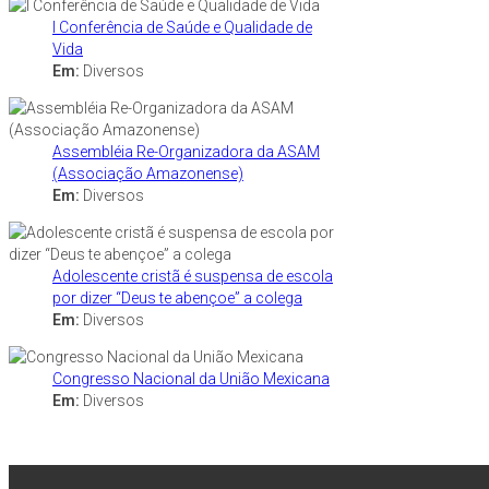
I Conferência de Saúde e Qualidade de
Vida
Em:
Diversos
Assembléia Re-Organizadora da ASAM
(Associação Amazonense)
Em:
Diversos
Adolescente cristã é suspensa de escola
por dizer “Deus te abençoe” a colega
Em:
Diversos
Congresso Nacional da União Mexicana
Em:
Diversos