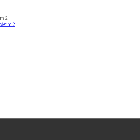
oletim 2