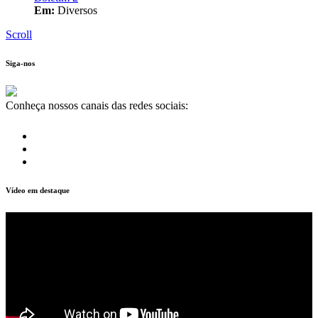
Em:
Diversos
Scroll
Siga-nos
Conheça nossos canais das redes sociais:
Vídeo em destaque