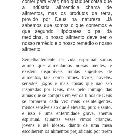
comer para viver; não qualquer coisa que
a indústria alimentícia chama de
alimentos, mas os produtos da terra,
provido por Deus na natureza .Já
sabemos que somos o que comemos e
que segundo Hipócrates, o pai da
medicina, o nosso alimento deve ser o
nosso remédio e o nosso remédio o nosso
alimento.
Semelhantemente na vida espiritual somos
aquilo que alimentamos nossas mentes, e
existem disponíveis muitas sugestões de
alimentos, tais como filmes, livros, novelas,
seriados, jogos e mais coisas que não são
inspiradas por Deus, mas pelo inimigo das
almas que se compraz em ver os filhos de Deus
se tornarem cada vez mais desinteligentes,
menos sensíveis ao que é elevado, puro e santo,
e isso é uma enfermidade grave, anemia
espiritual. Quantas vezes vimos crianças,
jovens e até idosos, diante de uma mesa
escolherem os alimentos prejudiciais por terem