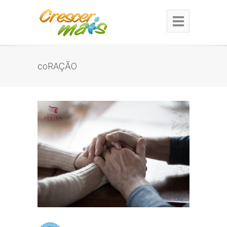
coRAÇÃO