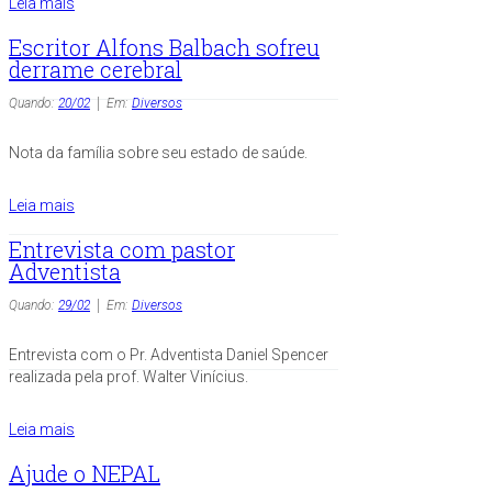
Leia mais
Escritor Alfons Balbach sofreu
derrame cerebral
Quando:
20/02
Em:
Diversos
Nota da família sobre seu estado de saúde.
Leia mais
Entrevista com pastor
Adventista
Quando:
29/02
Em:
Diversos
Entrevista com o Pr. Adventista Daniel Spencer
realizada pela prof. Walter Vinícius.
Leia mais
Ajude o NEPAL