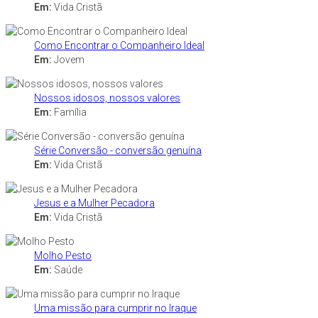
Em:
Vida Cristã
Como Encontrar o Companheiro Ideal
Em:
Jovem
Nossos idosos, nossos valores
Em:
Família
Série Conversão - conversão genuína
Em:
Vida Cristã
Jesus e a Mulher Pecadora
Em:
Vida Cristã
Molho Pesto
Em:
Saúde
Uma missão para cumprir no Iraque