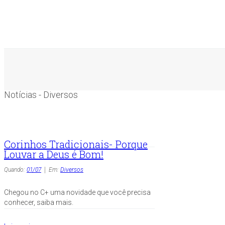
Notícias - Diversos
Corinhos Tradicionais- Porque
Louvar a Deus é Bom!
Quando:
01/07
Em:
Diversos
Chegou no C+ uma novidade que você precisa
conhecer, saiba mais.