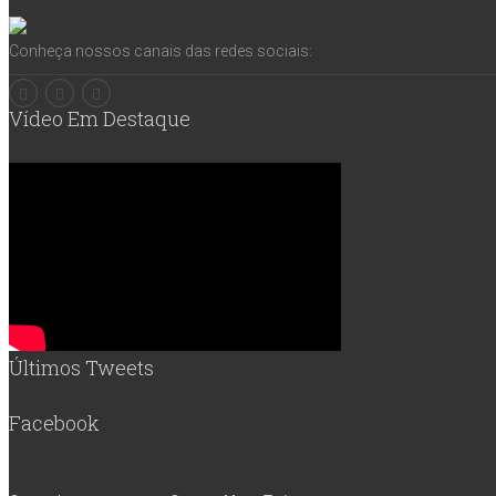
Conheça nossos canais das redes sociais:
Vídeo Em Destaque
Últimos Tweets
Facebook