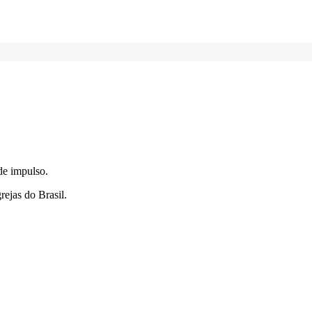
de impulso.
rejas do Brasil.