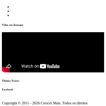
Vídeo em destaque
Últimos Tweets
Facebook
Copyright © 2011 - 2026 Crescer Mais. Todos os direitos