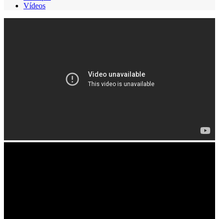
Vídeos