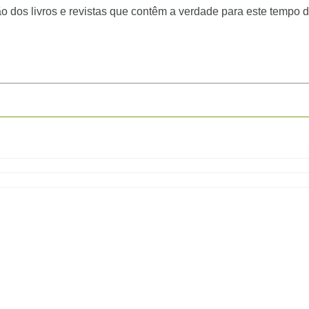
 dos livros e revistas que contêm a verdade para este tempo d