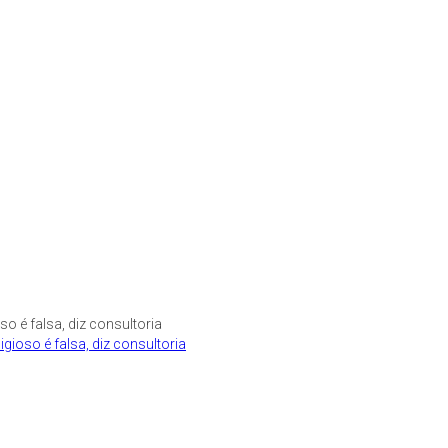
ioso é falsa, diz consultoria