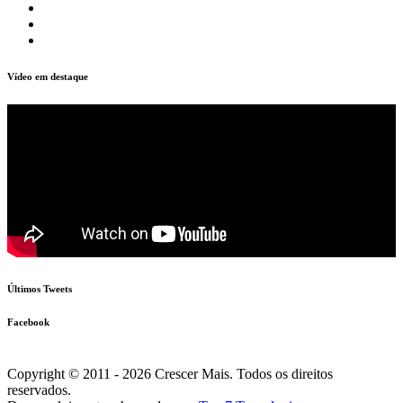
Vídeo em destaque
Últimos Tweets
Facebook
Copyright © 2011 - 2026 Crescer Mais. Todos os direitos
reservados.