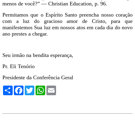
menos de você?” — Christian Education, p. 96.
Permitamos que o Espírito Santo preencha nosso coração
com a luz do gracioso amor de Cristo, para que
manifestemos Sua luz em nossos atos em cada dia do novo
ano prestes a chegar.
Seu irmão na bendita esperança,
Pr. Eli Tenório
Presidente da Conferência Geral
Compartilhe
Facebook
Twitter
WhatsApp
Email