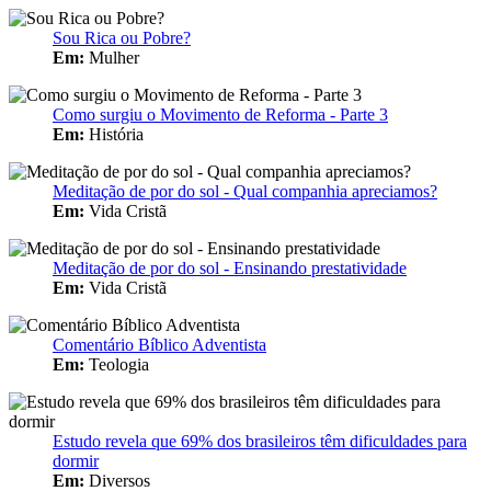
Sou Rica ou Pobre?
Em:
Mulher
Como surgiu o Movimento de Reforma - Parte 3
Em:
História
Meditação de por do sol - Qual companhia apreciamos?
Em:
Vida Cristã
Meditação de por do sol - Ensinando prestatividade
Em:
Vida Cristã
Comentário Bíblico Adventista
Em:
Teologia
Estudo revela que 69% dos brasileiros têm dificuldades para
dormir
Em:
Diversos