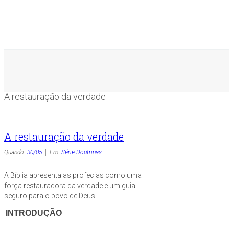
A restauração da verdade
A restauração da verdade
Quando:
30/05
Em:
Série Doutrinas
A Bíblia apresenta as profecias como uma
força restauradora da verdade e um guia
seguro para o povo de Deus.
INTRODUÇÃO