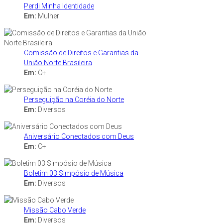
Perdi Minha Identidade
Em:
Mulher
Comissão de Direitos e Garantias da
União Norte Brasileira
Em:
C+
Perseguição na Coréia do Norte
Em:
Diversos
Aniversário Conectados com Deus
Em:
C+
Boletim 03 Simpósio de Música
Em:
Diversos
Missão Cabo Verde
Em:
Diversos