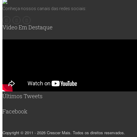
Conheça nossos canais das redes sociais:
Vídeo Em Destaque
Últimos Tweets
Facebook
Copyright © 2011 - 2026 Crescer Mais. Todos os direitos reservados.