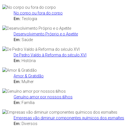
No corpo ou fora do corpo
Em:
Teologia
Desenvolvimento Próprio e o Apetite
Em:
Saúde
De Pedro Valdo à Reforma do século XVI
Em:
História
Amor & Gratidão
Em:
Mulher
Genuíno amor por nossos ﬁlhos
Em:
Família
Empresas vão diminuir componentes químicos dos esmaltes
Em:
Diversos