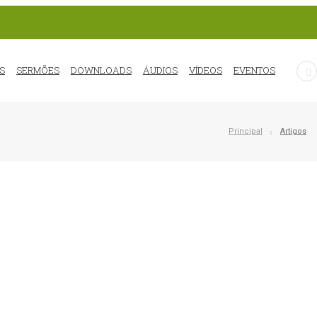
S
SERMÕES
DOWNLOADS
ÁUDIOS
VÍDEOS
EVENTOS
Principal
Artigos