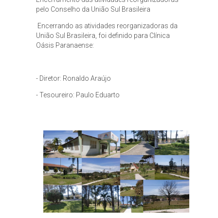
pelo Conselho da União Sul Brasileira
Encerrando as atividades reorganizadoras da
União Sul Brasileira, foi definido para Clínica
Oásis Paranaense:
- Diretor: Ronaldo Araújo
- Tesoureiro: Paulo Eduarto