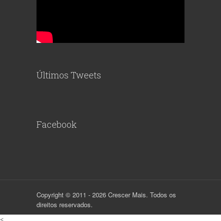
Últimos Tweets
Facebook
Copyright © 2011 - 2026 Crescer Mais. Todos os
direitos reservados.
<