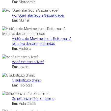
Em:
Mordomia
Por Que Falar Sobre Sexualidade?
Em:
Mulher
História do Movimento de Reforma - A
tentativa de sarar as feridas
Em:
História
Você é mesmo livre?
Em:
Jovem
O substituto divino
Em:
Teologia
Série Conversão - Onésimo
Em:
Vida Cristã