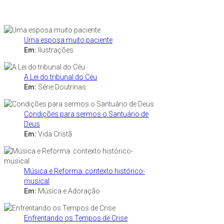
Uma esposa muito paciente
Em:
Ilustrações
A Lei do tribunal do Céu
Em:
Série Doutrinas
Condições para sermos o Santuário de
Deus
Em:
Vida Cristã
Música e Reforma: contexto histórico-
musical
Em:
Música e Adoração
Enfrentando os Tempos de Crise