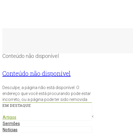
Conteúdo não disponível
Conteúdo não disponível
Desculpe, a página não está disponível. O
endereço que você está procurando pode estar
incorreto, ou a página pode ter sido removida
EM DESTAQUE
<
Artigos
Sermões
Notícias