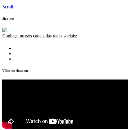
Scroll
Siga-nos
Conheça nossos canais das redes sociais:
Vídeo em destaque