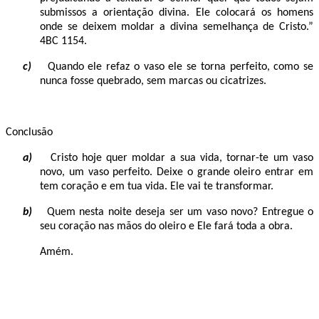
submissos a orientação divina. Ele colocará os homens
onde se deixem moldar a divina semelhança de Cristo.”
4BC 1154.
c)
Quando ele refaz o vaso ele se torna perfeito, como se
nunca fosse quebrado, sem marcas ou cicatrizes.
Conclusão
a)
Cristo hoje quer moldar a sua vida, tornar-te um vaso
novo, um vaso perfeito. Deixe o grande oleiro entrar em
tem coração e em tua vida. Ele vai te transformar.
b)
Quem nesta noite deseja ser um vaso novo? Entregue o
seu coração nas mãos do oleiro e Ele fará toda a obra.
Amém.