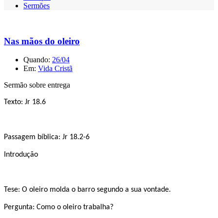
Sermões
Nas mãos do oleiro
Quando:
26/04
Em:
Vida Cristã
Sermão sobre entrega
Texto: Jr 18.6
Passagem bíblica: Jr 18.2-6
Introdução
Tese: O oleiro molda o barro segundo a sua vontade.
Pergunta: Como o oleiro trabalha?