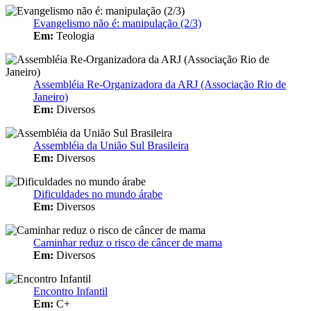
Evangelismo não é: manipulação (2/3)
Em:
Teologia
Assembléia Re-Organizadora da ARJ (Associação Rio de
Janeiro)
Em:
Diversos
Assembléia da União Sul Brasileira
Em:
Diversos
Dificuldades no mundo árabe
Em:
Diversos
Caminhar reduz o risco de câncer de mama
Em:
Diversos
Encontro Infantil
Em:
C+