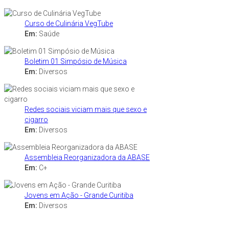
Curso de Culinária VegTube
Em:
Saúde
Boletim 01 Simpósio de Música
Em:
Diversos
Redes sociais viciam mais que sexo e
cigarro
Em:
Diversos
Assembleia Reorganizadora da ABASE
Em:
C+
Jovens em Ação - Grande Curitiba
Em:
Diversos