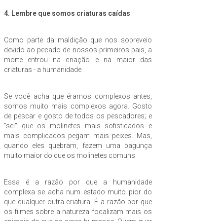
4. Lembre que somos criaturas caídas
Como parte da maldição que nos sobreveio
devido ao pecado de nossos primeiros pais, a
morte entrou na criação e na maior das
criaturas - a humanidade.
Se você acha que éramos complexos antes,
somos muito mais complexos agora. Gosto
de pescar e gosto de todos os pescadores; e
"sei" que os molinetes mais sofisticados e
mais complicados pegam mais peixes. Mas,
quando eles quebram, fazem uma bagunça
muito maior do que os molinetes comuns.
Essa é a razão por que a humanidade
complexa se acha num estado muito pior do
que qualquer outra criatura. É a razão por que
os filmes sobre a natureza focalizam mais os