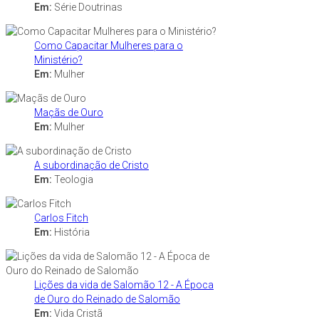
Em:
Série Doutrinas
Como Capacitar Mulheres para o
Ministério?
Em:
Mulher
Maçãs de Ouro
Em:
Mulher
A subordinação de Cristo
Em:
Teologia
Carlos Fitch
Em:
História
Lições da vida de Salomão 12 - A Época
de Ouro do Reinado de Salomão
Em:
Vida Cristã