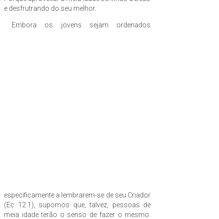
e desfrutrando do seu melhor.
Embora os jovens sejam ordenados
especificamente a lembrarem-se de seu Criador
(Ec 12.1), supomos que, talvez, pessoas de
meia idade terão o senso de fazer o mesmo.