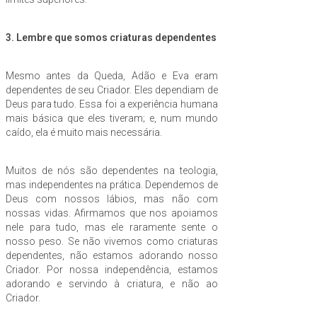
3. Lembre que somos criaturas dependentes
Mesmo antes da Queda, Adão e Eva eram
dependentes de seu Criador. Eles dependiam de
Deus para tudo. Essa foi a experiência humana
mais básica que eles tiveram; e, num mundo
caído, ela é muito mais necessária.
Muitos de nós são dependentes na teologia,
mas independentes na prática. Dependemos de
Deus com nossos lábios, mas não com
nossas vidas. Afirmamos que nos apoiamos
nele para tudo, mas ele raramente sente o
nosso peso. Se não vivemos como criaturas
dependentes, não estamos adorando nosso
Criador. Por nossa independência, estamos
adorando e servindo à criatura, e não ao
Criador.