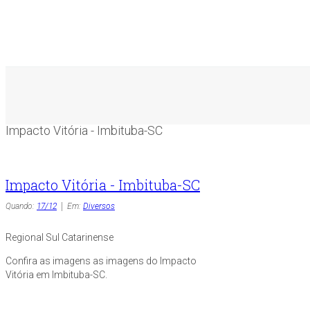
Impacto Vitória - Imbituba-SC
Impacto Vitória - Imbituba-SC
Quando:
17/12
Em:
Diversos
Regional Sul Catarinense
Confira as imagens as imagens do Impacto
Vitória em Imbituba-SC.