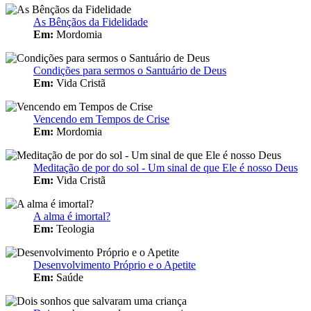
As Bênçãos da Fidelidade
Em:
Mordomia
Condições para sermos o Santuário de Deus
Em:
Vida Cristã
Vencendo em Tempos de Crise
Em:
Mordomia
Meditação de por do sol - Um sinal de que Ele é nosso Deus
Em:
Vida Cristã
A alma é imortal?
Em:
Teologia
Desenvolvimento Próprio e o Apetite
Em:
Saúde