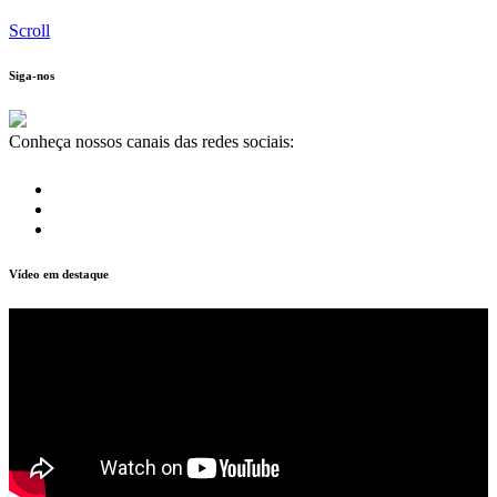
Scroll
Siga-nos
Conheça nossos canais das redes sociais:
Vídeo em destaque