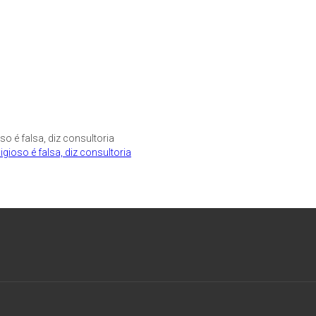
ioso é falsa, diz consultoria