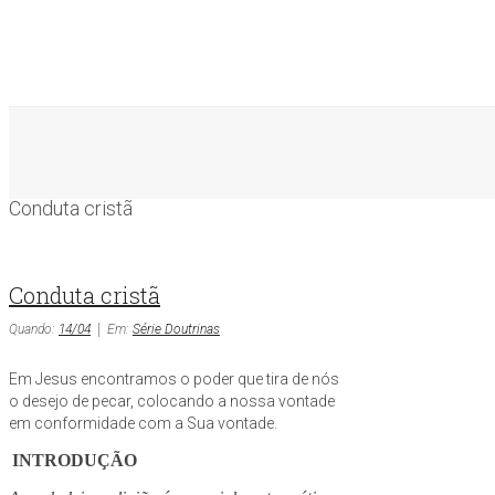
Conduta cristã
Conduta cristã
Quando:
14/04
Em:
Série Doutrinas
Em Jesus encontramos o poder que tira de nós
o desejo de pecar, colocando a nossa vontade
em conformidade com a Sua vontade.
INTRODUÇÃO