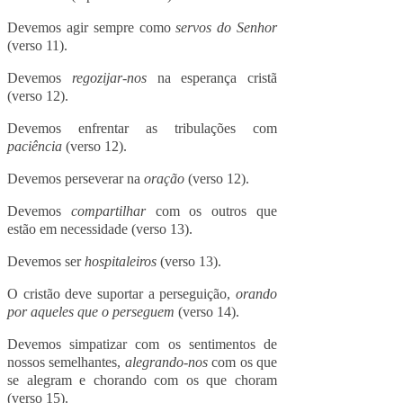
Devemos agir sempre como
servos do Senhor
(verso 11).
Devemos
regozijar-nos
na esperança cristã
(verso 12).
Devemos enfrentar as tribulações com
paciência
(verso 12).
Devemos perseverar na
oração
(verso 12).
Devemos
compartilhar
com os outros que
estão em necessidade (verso 13).
Devemos ser
hospitaleiros
(verso 13).
O cristão deve suportar a perseguição,
orando
por aqueles que o perseguem
(verso 14).
Devemos simpatizar com os sentimentos de
nossos semelhantes,
alegrando-nos
com os que
se alegram e chorando com os que choram
(verso 15).