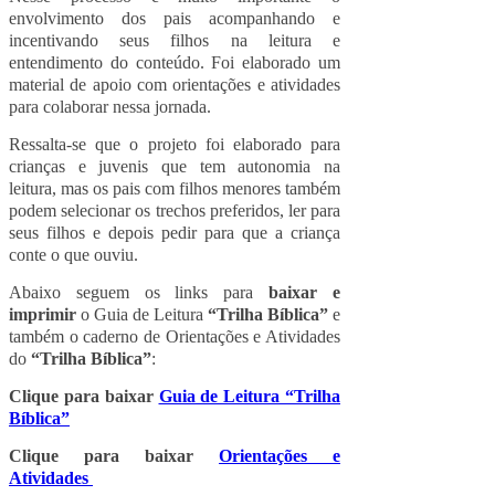
envolvimento dos pais acompanhando e
incentivando seus filhos na leitura e
entendimento do conteúdo. Foi elaborado um
material de apoio com orientações e atividades
para colaborar nessa jornada.
Ressalta-se que o projeto foi elaborado para
crianças e juvenis que tem autonomia na
leitura, mas os pais com filhos menores também
podem selecionar os trechos preferidos, ler para
seus filhos e depois pedir para que a criança
conte o que ouviu.
Abaixo seguem os links para
baixar e
imprimir
o Guia de Leitura
“Trilha Bíblica”
e
também o caderno de Orientações e Atividades
do
“Trilha Bíblica”
:
Clique para baixar
Guia de Leitura “Trilha
Bíblica”
Clique para baixar
Orientações e
Atividades