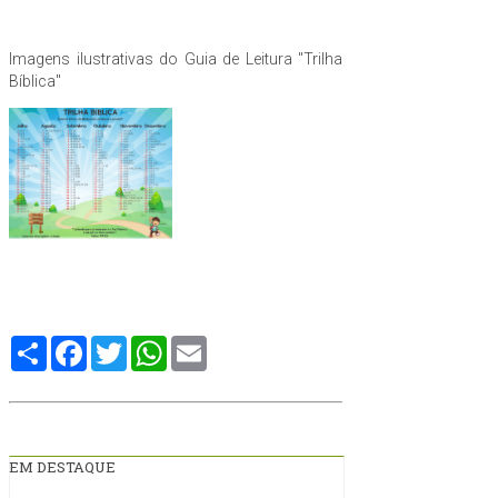
Imagens ilustrativas do Guia de Leitura "Trilha
Bíblica"
Compartilhe
Facebook
Twitter
WhatsApp
Email
EM DESTAQUE