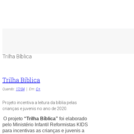
Trilha Bíblica
Trilha Bíblica
Quando:
17/04
Em:
C+
Projeto incentiva a leitura da bíblia pelas
crianças e juvenis no ano de 2020.
O projeto
“Trilha Bíblica”
foi elaborado
pelo Ministério Infantil Reformistas KIDS
para incentivas as crianças e juvenis a