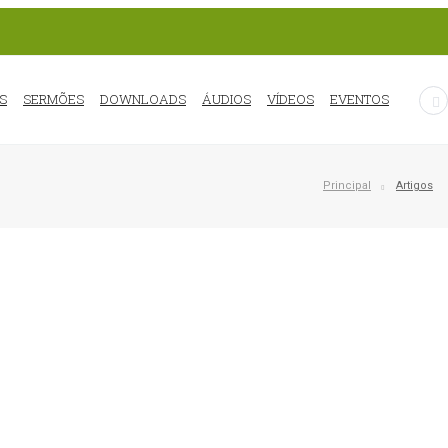
S
SERMÕES
DOWNLOADS
ÁUDIOS
VÍDEOS
EVENTOS
Principal
Artigos